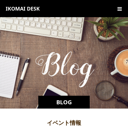
IKOMAI DESK
BLOG
イベント情報