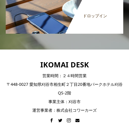
ドロップイン
IKOMAI DESK
営業時間：２４時間営業
〒448-0027 愛知県刈谷市相生町２丁目20番地パークホテル刈谷
QS-2階
事業主体：刈谷市
運営事業者：株式会社コワーカーズ