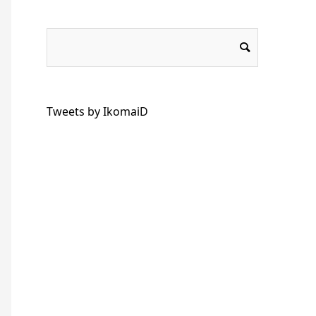
Tweets by IkomaiD