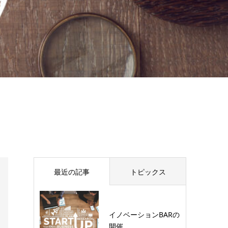
最近の記事
トピックス
イノベーションBARの
開催