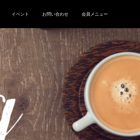
イベント
お問い合わせ
会員メニュー