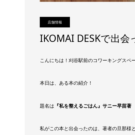
店舗情報
IKOMAI DESKで出
こんにちは！刈谷駅前のコワーキングスペース「
本日は、ある本の紹介！
題名は
『私を整えるごはん』サニー早苗著
私がこの本と出会ったのは、著者の旦那様とIKO