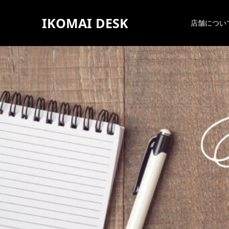
IKOMAI DESK
店舗につい