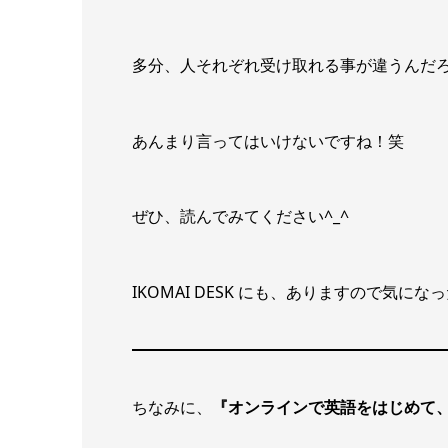
多分、人それぞれ受け取れる事が違うんだ
あんまり言ってはいけないですね！笑
ぜひ、読んでみてください^_^
IKOMAI DESK にも、ありますので気
ちなみに、
『オンラインで英語をはじめて