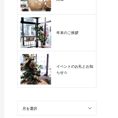
年末のご挨拶
イベントのお礼とお知
らせ☆
月を選択