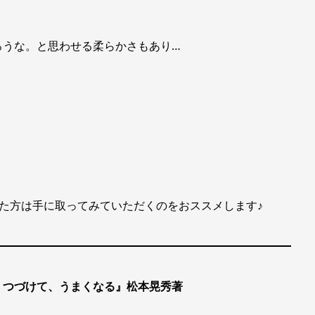
ろうな。と思わせる柔らかさもあり…
になった方は手に取ってみていただくのをおススメします♪
、つづけて、うまくなる』松本晃秀著