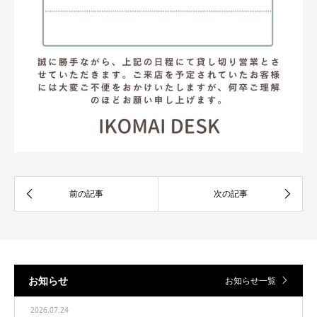
お知らせ
お知らせ一覧
2026.07.24