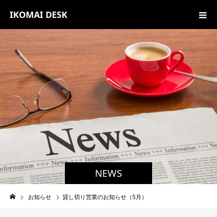
IKOMAI DESK
NEWS
お知らせ
貸し切り営業のお知らせ（5月）