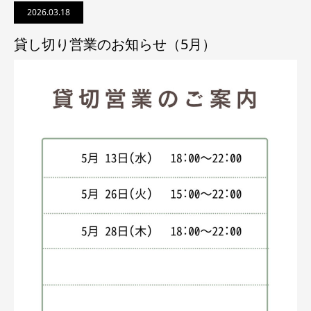
2026.03.18
貸し切り営業のお知らせ（5月）