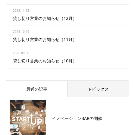
2025.11.23
貸し切り営業のお知らせ（12月）
2025.10.29
貸し切り営業のお知らせ（11月）
2025.09.30
貸し切り営業のお知らせ（10月）
最近の記事
トピックス
イノベーションBARの開催