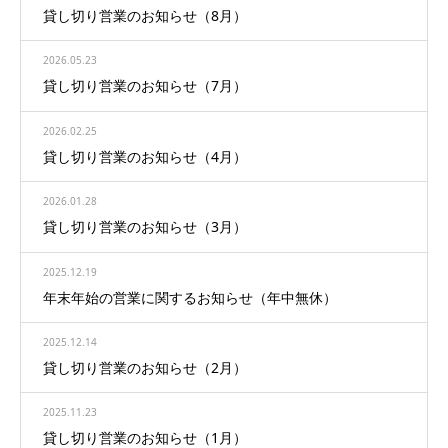
貸し切り営業のお知らせ（8月）
2026.05.23
貸し切り営業のお知らせ（7月）
2026.02.25
貸し切り営業のお知らせ（4月）
2026.01.28
貸し切り営業のお知らせ（3月）
2025.12.19
年末年始の営業に関するお知らせ（年中無休）
2025.12.14
貸し切り営業のお知らせ（2月）
2025.11.23
貸し切り営業のお知らせ（1月）