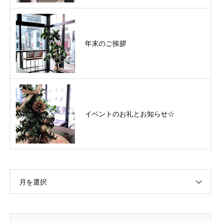
年末のご挨拶
イベントのお礼とお知らせ☆
月を選択